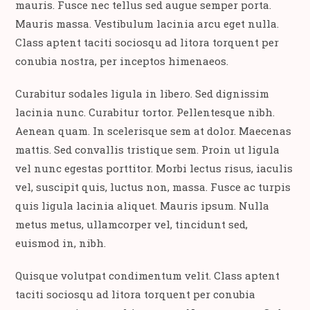
mauris. Fusce nec tellus sed augue semper porta.
Mauris massa. Vestibulum lacinia arcu eget nulla.
Class aptent taciti sociosqu ad litora torquent per
conubia nostra, per inceptos himenaeos.
Curabitur sodales ligula in libero. Sed dignissim
lacinia nunc. Curabitur tortor. Pellentesque nibh.
Aenean quam. In scelerisque sem at dolor. Maecenas
mattis. Sed convallis tristique sem. Proin ut ligula
vel nunc egestas porttitor. Morbi lectus risus, iaculis
vel, suscipit quis, luctus non, massa. Fusce ac turpis
quis ligula lacinia aliquet. Mauris ipsum. Nulla
metus metus, ullamcorper vel, tincidunt sed,
euismod in, nibh.
Quisque volutpat condimentum velit. Class aptent
taciti sociosqu ad litora torquent per conubia