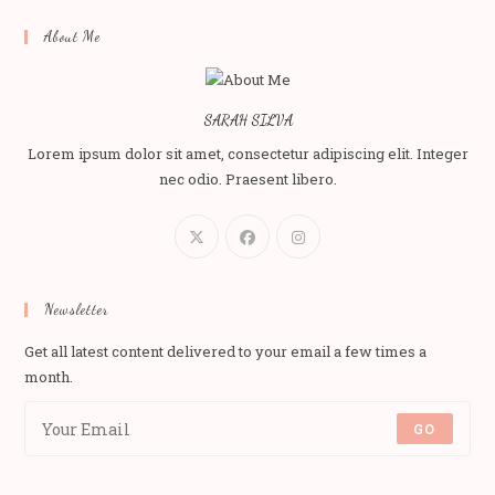
About Me
SARAH SILVA
Lorem ipsum dolor sit amet, consectetur adipiscing elit. Integer
nec odio. Praesent libero.
Newsletter
Get all latest content delivered to your email a few times a
month.
GO