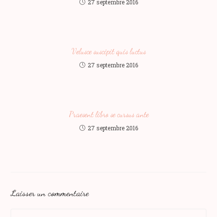
27 septembre 2016
Velusce suscipit quis luctus
27 septembre 2016
Praesent libro se cursus ante
27 septembre 2016
Laisser un commentaire
Comment