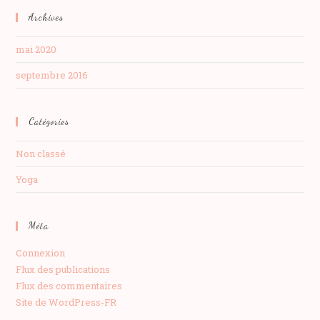
Archives
mai 2020
septembre 2016
Catégories
Non classé
Yoga
Méta
Connexion
Flux des publications
Flux des commentaires
Site de WordPress-FR